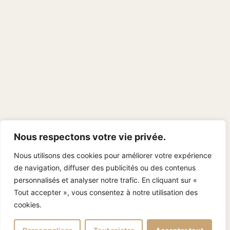
Nous respectons votre vie privée.
Nous utilisons des cookies pour améliorer votre expérience
de navigation, diffuser des publicités ou des contenus
personnalisés et analyser notre trafic. En cliquant sur «
Tout accepter », vous consentez à notre utilisation des
cookies.