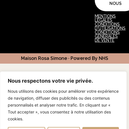
NOUS
MENTIONS
LÉGALES
CONDITIONS
D'UTILISATIONS
CONDITIONS
GENERALES
DE VENTE
Maison Rosa Simone · Powered By NHS
Nous respectons votre vie privée.
Nous utilisons des cookies pour améliorer votre expérience
de navigation, diffuser des publicités ou des contenus
personnalisés et analyser notre trafic. En cliquant sur «
Tout accepter », vous consentez à notre utilisation des
cookies.