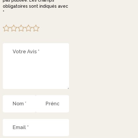
obligatoires sont indiqués avec
*