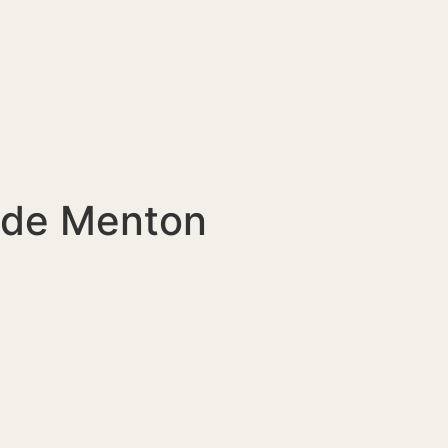
 de Menton