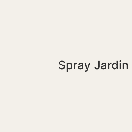
Spray Jardin